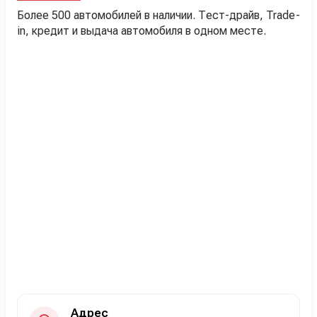
Более 500 автомобилей в наличии. Тест-драйв, Trade-
in, кредит и выдача автомобиля в одном месте.
Адрес