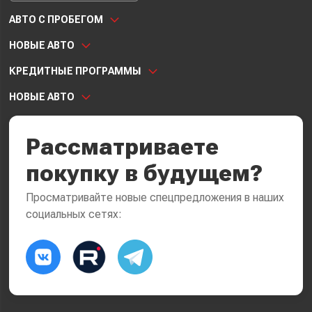
АВТО С ПРОБЕГОМ
НОВЫЕ АВТО
КРЕДИТНЫЕ ПРОГРАММЫ
НОВЫЕ АВТО
Рассматриваете
покупку в будущем?
Просматривайте новые спецпредложения в наших
социальных сетях: