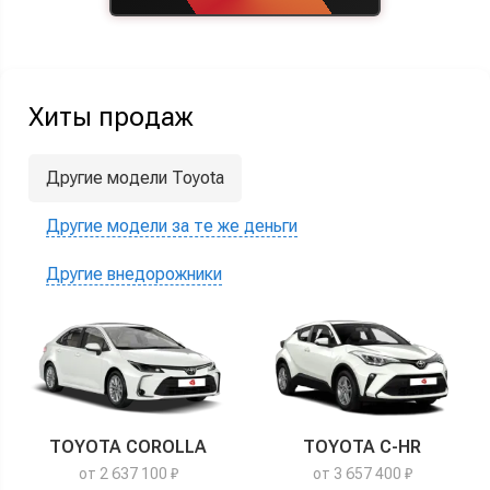
Хиты продаж
Другие модели Toyota
Другие модели за те же деньги
Другие внедорожники
TOYOTA COROLLA
TOYOTA C-HR
от 2 637 100 ₽
от 3 657 400 ₽