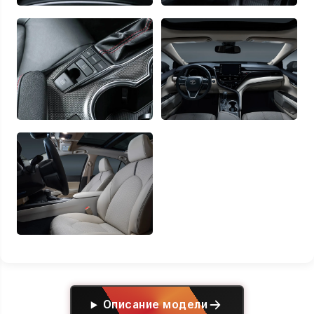
Описание модели