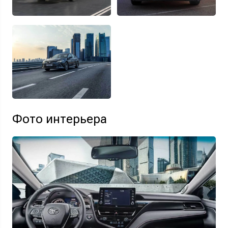
Фото интерьера