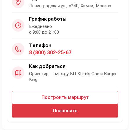
Ленинградская ул., с24Г, Химки, Москва
График работы
Ежедневно
с 9:00 до 21:00
Телефон
8 (800) 302-25-67
Как добраться
Ориентир — между БЦ Khimki One и Burger
King
Построить маршрут
Позвонить