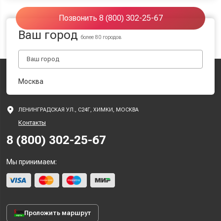
Позвонить 8 (800) 302-25-67
Ваш город
более 80 городов
Москва
ЛЕНИНГРАДСКАЯ УЛ., С24Г, ХИМКИ, МОСКВА
Контакты
8 (800) 302-25-67
Мы принимаем:
Проложить маршрут