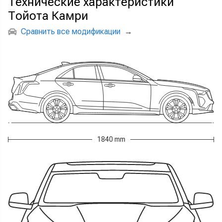
Технические характеристики
Тойота Камри
Сравнить все модификации
→
1840 mm