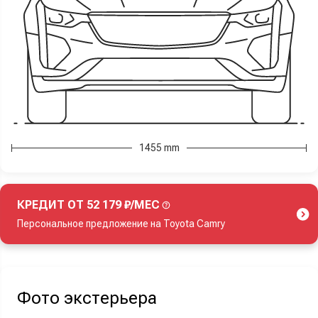
1455 mm
КРЕДИТ ОТ 52 179 ₽/МЕС
Персональное предложение на Toyota Camry
Акция действует при покупке нового автомобиля.
Фото экстерьера