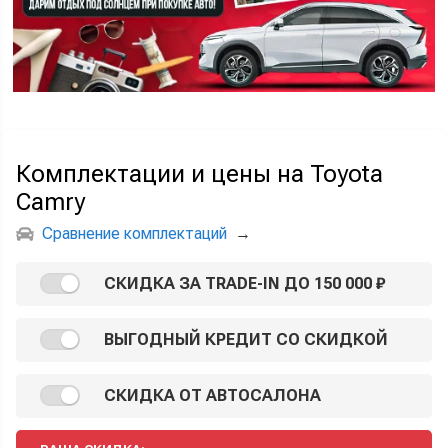
Комплектации и цены на Toyota
Camry
Сравнение комплектаций
→
СКИДКА ЗА TRADE-IN ДО 150 000 ₽
ВЫГОДНЫЙ КРЕДИТ СО СКИДКОЙ
СКИДКА ОТ АВТОСАЛОНА