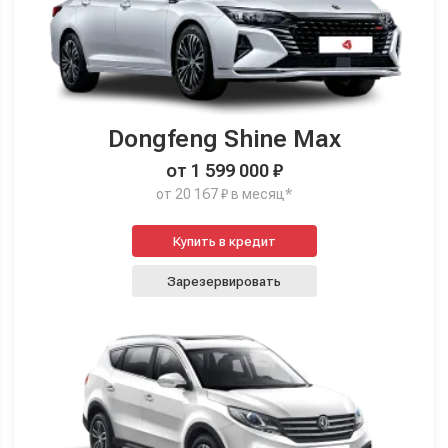
Dongfeng Shine Max
от 1 599 000 ₽
от 20 167 ₽ в месяц*
Купить в кредит
Зарезервировать