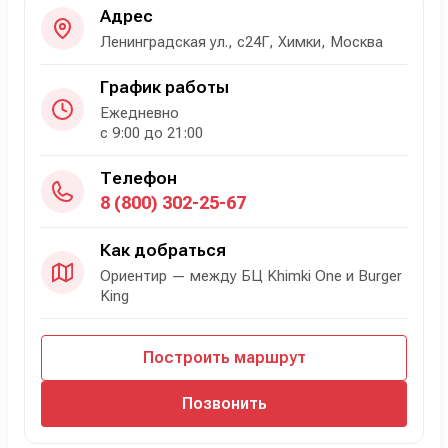
Адрес
Ленинградская ул., с24Г, Химки, Москва
График работы
Ежедневно
с 9:00 до 21:00
Телефон
8 (800) 302-25-67
Как добраться
Ориентир — между БЦ Khimki One и Burger
King
Построить маршрут
Позвонить