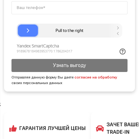
Узнать выгоду
Отправляя данную форму Вы даете
согласие на обработку
своих персональных данных
;
ЗАЧЕТ ВАШЕ
ГАРАНТИЯ ЛУЧШЕЙ ЦЕНЫ
TRADE-IN