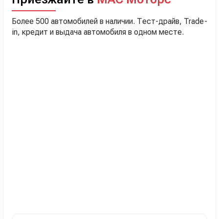
Более 500 автомобилей в наличии. Тест-драйв, Trade-
in, кредит и выдача автомобиля в одном месте.