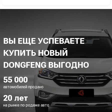
ВЫ ЕЩЕ УСПЕВАЕТЕ
КУПИТЬ НОВЫЙ
55 000
автомобилей продано
20 лет
на рынке по родаже авто