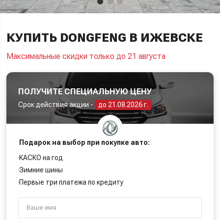
КУПИТЬ DONGFENG В ИЖЕВСКЕ
Максимальные скидки только до 21 августа
ПОЛУЧИТЕ СПЕЦИАЛЬНУЮ ЦЕНУ
Срок действия акции -
до 21.08.2026 г.
Подарок на выбор при покупке авто:
КАСКО на год
Зимние шины
Первые три платежа по кредиту