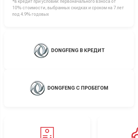
*в кредит при условии: первоначального взноса от
10% стоимости, выбранных скидках и сроком на 7 лет
под 4.9% годовых
DONGFENG В КРЕДИТ
DONGFENG С ПРОБЕГОМ