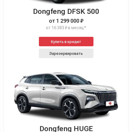
Dongfeng DFSK 500
от 1 299 000 ₽
от 16 383 ₽ в месяц*
Купить в кредит
Зарезервировать
Dongfeng HUGE