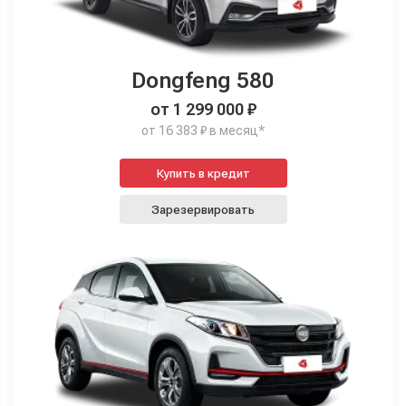
Dongfeng 580
от 1 299 000 ₽
от 16 383 ₽ в месяц*
Купить в кредит
Зарезервировать