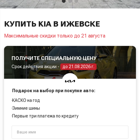
КУПИТЬ KIA В ИЖЕВСКЕ
Максимальные скидки только до 21 августа
ПОЛУЧИТЕ СПЕЦИАЛЬНУЮ ЦЕНУ
Срок действия акции -
до 21.08.2026 г.
Подарок на выбор при покупке авто:
КАСКО на год
Зимние шины
Первые три платежа по кредиту