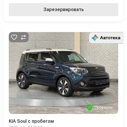
Зарезервировать
Проверен
KIA Soul с пробегом