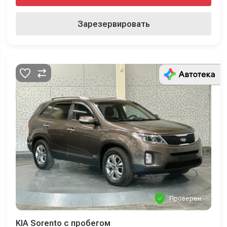
Зарезервировать
Проверен
KIA Sorento с пробегом