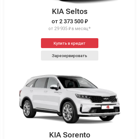
KIA Seltos
от 2 373 500 ₽
от 29 935 ₽ в месяц*
Купить в кредит
Зарезервировать
KIA Sorento