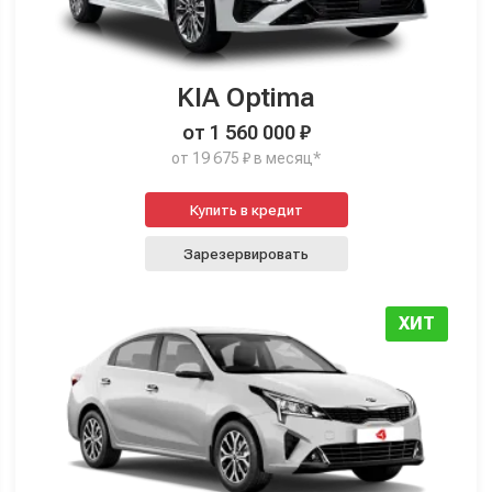
KIA Optima
от 1 560 000 ₽
от 19 675 ₽ в месяц*
Купить в кредит
Зарезервировать
ХИТ