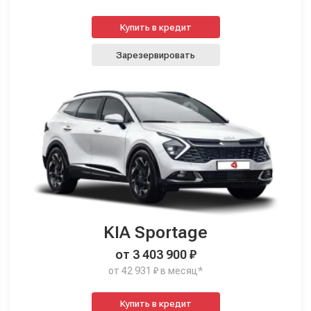
Купить в кредит
Зарезервировать
KIA Sportage
от 3 403 900 ₽
от 42 931 ₽ в месяц*
Купить в кредит