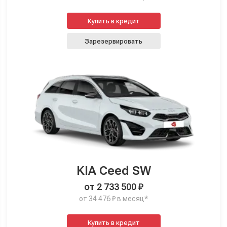
Купить в кредит
Зарезервировать
KIA Ceed SW
от 2 733 500 ₽
от 34 476 ₽ в месяц*
Купить в кредит