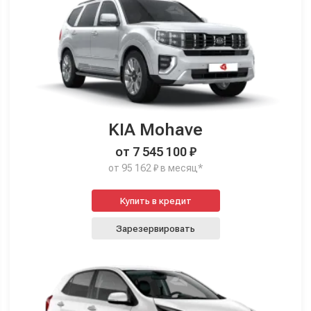
KIA Mohave
от 7 545 100 ₽
от 95 162 ₽ в месяц*
Купить в кредит
Зарезервировать