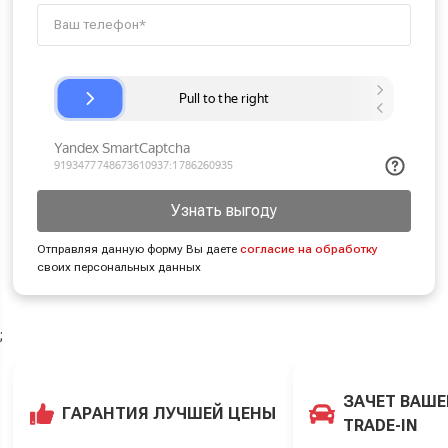
Узнать выгоду
Отправляя данную форму Вы даете
согласие на обработку
своих персональных данных
;
ЗАЧЕТ ВАШЕ
ГАРАНТИЯ ЛУЧШЕЙ ЦЕНЫ
TRADE-IN