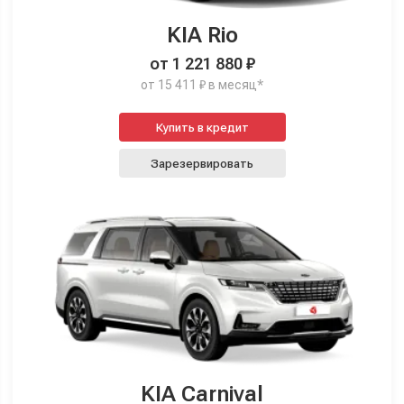
KIA Rio
от 1 221 880 ₽
от 15 411 ₽ в месяц*
Купить в кредит
Зарезервировать
KIA Carnival