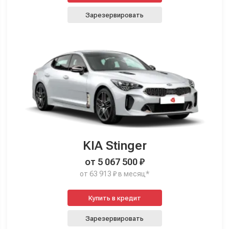
Зарезервировать
KIA Stinger
от 5 067 500 ₽
от 63 913 ₽ в месяц*
Купить в кредит
Зарезервировать