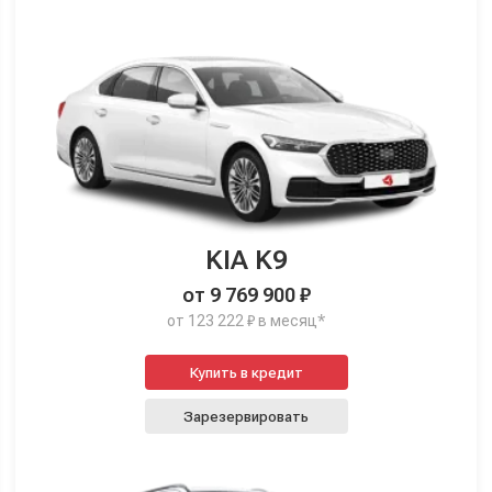
KIA K9
от 9 769 900 ₽
от 123 222 ₽ в месяц*
Купить в кредит
Зарезервировать