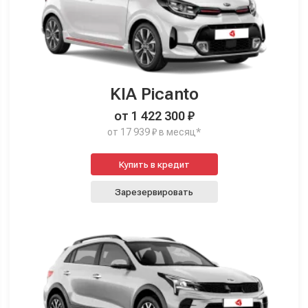
KIA Picanto
от 1 422 300 ₽
от 17 939 ₽ в месяц*
Купить в кредит
Зарезервировать