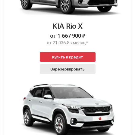
KIA Rio X
от 1 667 900 ₽
от 21 036 ₽ в месяц*
Купить в кредит
Зарезервировать