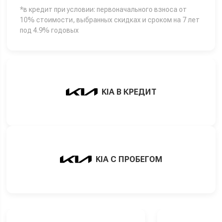
*в кредит при условии: первоначального взноса от
10% стоимости, выбранных скидках и сроком на 7 лет
под 4.9% годовых
KIA В КРЕДИТ
KIA С ПРОБЕГОМ