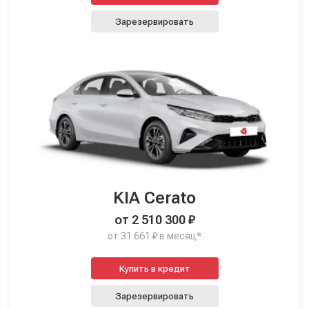
Зарезервировать
KIA Cerato
от 2 510 300 ₽
от 31 661 ₽ в месяц*
Купить в кредит
Зарезервировать