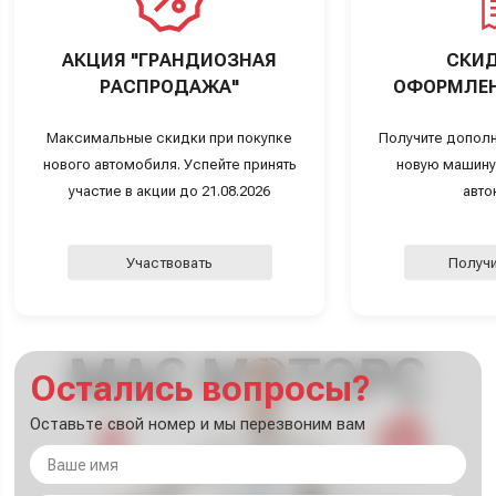
АКЦИЯ "ГРАНДИОЗНАЯ
СКИД
РАСПРОДАЖА"
ОФОРМЛЕН
Максимальные скидки при покупке
Получите дополн
нового автомобиля. Успейте принять
новую машину
участие в акции до 21.08.2026
авто
Участвовать
Получи
Остались вопросы?
Оставьте свой номер и мы перезвоним вам