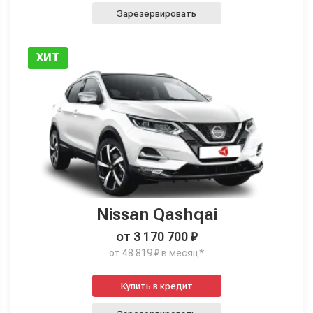
Зарезервировать
ХИТ
Nissan Qashqai
от 3 170 700 ₽
от 48 819 ₽ в месяц*
Купить в кредит