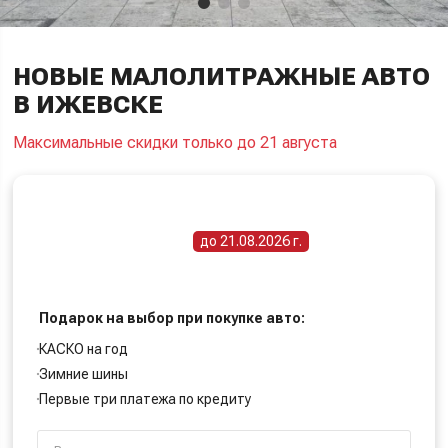
НОВЫЕ МАЛОЛИТРАЖНЫЕ АВТО
В ИЖЕВСКЕ
Максимальные скидки только до 21 августа
ПОЛУЧИТЕ СПЕЦИАЛЬНУЮ ЦЕНУ
Срок действия акции -
до 21.08.2026 г.
Подарок на выбор при покупке авто:
КАСКО на год
Зимние шины
Первые три платежа по кредиту