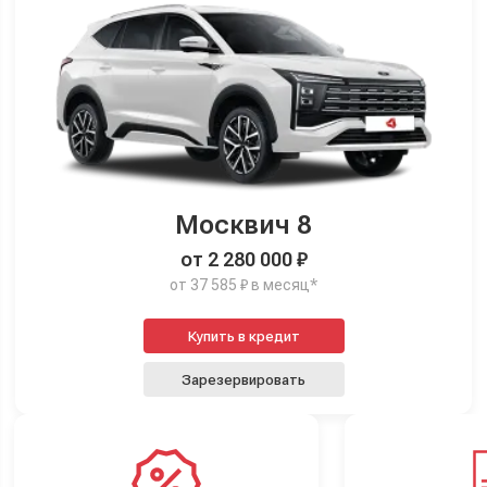
Москвич 8
от 2 280 000 ₽
от 37 585 ₽ в месяц*
Купить в кредит
Зарезервировать