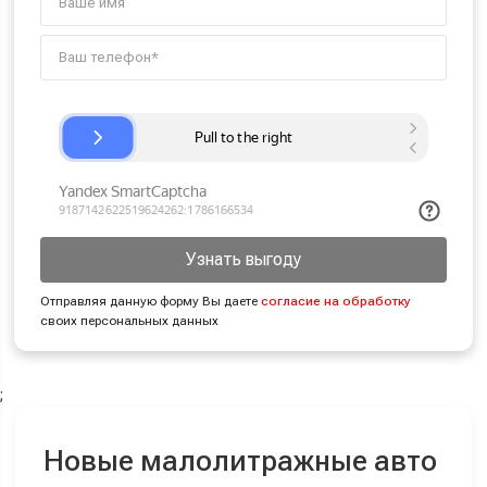
Узнать выгоду
Отправляя данную форму Вы даете
согласие на обработку
своих персональных данных
;
Новые малолитражные авто