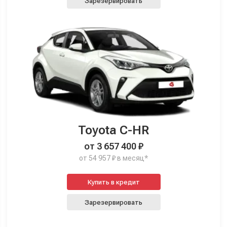
Зарезервировать
Toyota C-HR
от 3 657 400 ₽
от 54 957 ₽ в месяц*
Купить в кредит
Зарезервировать