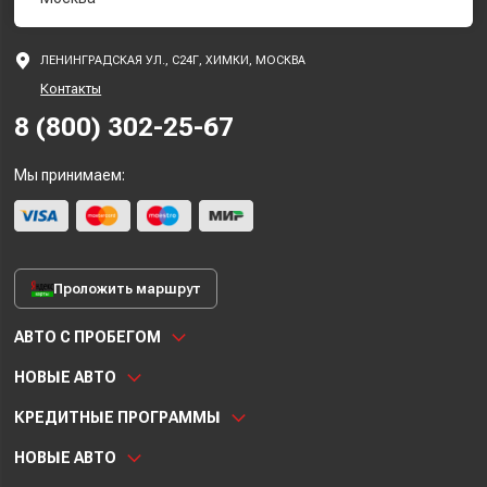
ЛЕНИНГРАДСКАЯ УЛ., С24Г, ХИМКИ, МОСКВА
Контакты
8 (800) 302-25-67
Мы принимаем:
Проложить маршрут
АВТО С ПРОБЕГОМ
НОВЫЕ АВТО
КРЕДИТНЫЕ ПРОГРАММЫ
НОВЫЕ АВТО