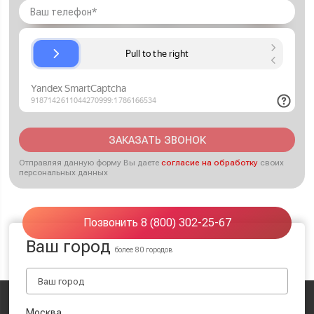
ЗАКАЗАТЬ ЗВОНОК
Отправляя данную форму Вы даете
согласие на обработку
своих
персональных данных
Позвонить 8 (800) 302-25-67
Ваш город
более 80 городов
Москва